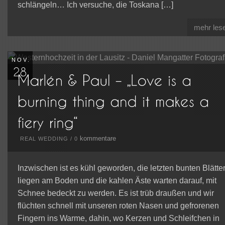
schlängeln… Ich versuche, die Toskana […]
mehr les
NOV.
kommentare
REAL WEDDING
/
0
Inzwischen ist es kühl geworden, die letzten bunten Blätte
liegen am Boden und die kahlen Äste warten darauf, mit
Schnee bedeckt zu werden. Es ist trüb draußen und wir
flüchten schnell mit unseren roten Nasen und gefrorenen
Fingern ins Warme, dahin, wo Kerzen und Schleifchen in