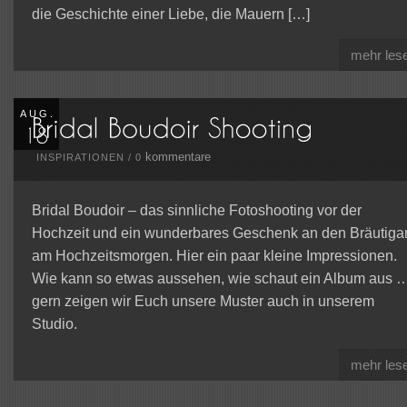
die Geschichte einer Liebe, die Mauern […]
mehr les
AUG.
kommentare
INSPIRATIONEN
/
0
Bridal Boudoir – das sinnliche Fotoshooting vor der
Hochzeit und ein wunderbares Geschenk an den Bräutig
am Hochzeitsmorgen. Hier ein paar kleine Impressionen.
Wie kann so etwas aussehen, wie schaut ein Album aus 
gern zeigen wir Euch unsere Muster auch in unserem
Studio.
mehr les