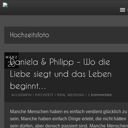
MÄRZ
kommentare
ALLGEMEIN
/
HOCHZEIT
/
REAL WEDDING
/
1
Manche Menschen haben es einfach verdient glücklich zu
sein. Manche haben einfach Dinge erlebt, die nicht hätten
sein dürfen, aber denoch passiert sind. Manche Menschen