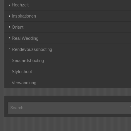
Hochzeit
Inspirationen
Orient
Real Wedding
Rendevouzsshooting
Sedcardshooting
Styleshoot
Verwandlung