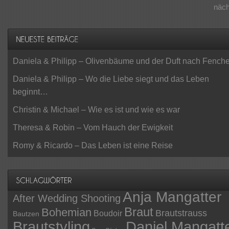
näc
Daniela & Philipp – Olivenbäume und der Duft nach Fenche
Daniela & Philipp – Wo die Liebe siegt und das Leben
beginnt…
Christin & Michael – Wie es ist und wie es war
Theresa & Robin – Vom Hauch der Ewigkeit
Romy & Ricardo – Das Leben ist eine Reise
Anja Mangatter
After Wedding Shooting
Braut
Bohemian
Brautstrauss
Boudoir
Bautzen
Daniel Mangatt
Brautstyling