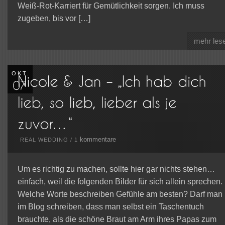
Weiß-Rot-Karriert für Gemütlichkeit sorgen. Ich muss
zugeben, bis vor […]
mehr les
OKT.
kommentare
REAL WEDDING
/
1
Um es richtig zu machen, sollte hier gar nichts stehen…
einfach, weil die folgenden Bilder für sich allein sprechen.
Welche Worte beschreiben Gefühle am besten? Darf man
im Blog schreiben, dass man selbst ein Taschentuch
brauchte, als die schöne Braut am Arm ihres Papas zum