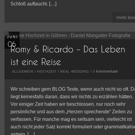
Schloß auftaucht. […]
mehr les
JUNI
kommentare
ALLGEMEIN
/
HOCHZEIT
/
REAL WEDDING
/
0
Wir schreiben gern BLOG Texte, wenn auch nicht so oft. D
liegt keinesfalls daran, dass wir nichts zu erzählen hätten.
Vor einiger Zeit haben wir beschlossen, nur noch sehr
persönliche und aus dem „Herzen sprechende“ Zeilen zu
verfassen. Für manche mag es seltsam sein, vielleicht ist
auch nicht jeder Satz korrekt formuliert oder grammatikalis
astrein. […]