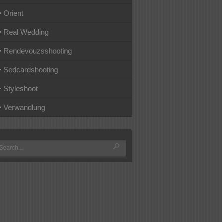
Orient
Real Wedding
Rendevouzsshooting
Sedcardshooting
Styleshoot
Verwandlung