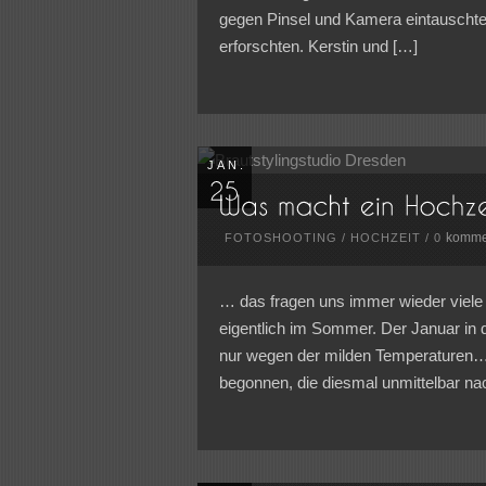
gegen Pinsel und Kamera eintauschte
erforschten. Kerstin und […]
JAN.
komme
FOTOSHOOTING
/
HOCHZEIT
/
0
… das fragen uns immer wieder viele
eigentlich im Sommer. Der Januar in 
nur wegen der milden Temperaturen… 
begonnen, die diesmal unmittelbar na