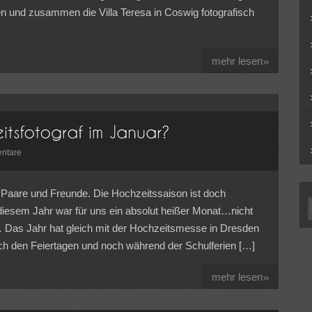
n und zusammen die Villa Teresa in Coswig fotografisch
»
mehr lesen
ntare
 Paare und Freunde. Die Hochzeitssaison ist doch
diesem Jahr war für uns ein absolut heißer Monat…nicht
Das Jahr hat gleich mit der Hochzeitsmesse in Dresden
ch den Feiertagen und noch während der Schulferien […]
»
mehr lesen