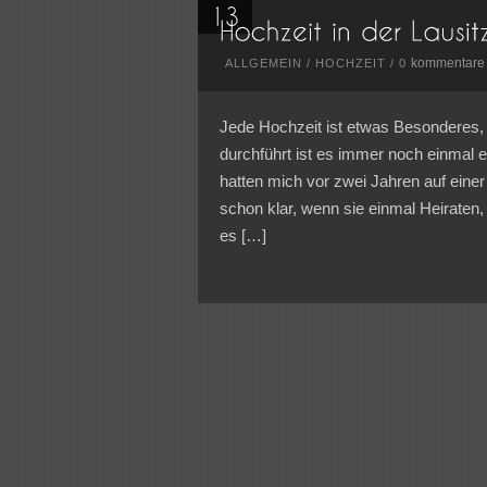
kommentare
ALLGEMEIN
/
HOCHZEIT
/
0
Jede Hochzeit ist etwas Besonderes,
durchführt ist es immer noch einmal e
hatten mich vor zwei Jahren auf einer
schon klar, wenn sie einmal Heiraten,
es […]