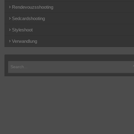
Rendevouzsshooting
Sedcardshooting
Styleshoot
Verwandlung