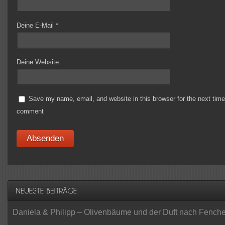
Deine E-Mail
*
Deine Website
Save my name, email, and website in this browser for the next time
comment
Daniela & Philipp – Olivenbäume und der Duft nach Fenche