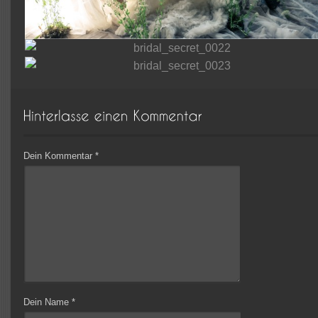
Dein Kommentar
*
Dein Name
*