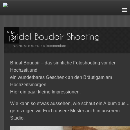
AUG.
kommentare
INSPIRATIONEN
/
0
Bridal Boudoir – das sinnliche Fotoshooting vor der
Hochzeit und
ein wunderbares Geschenk an den Bräutigam am
Hochzeitsmorgen.
Hier ein paar kleine Impressionen.
Wie kann so etwas aussehen, wie schaut ein Album aus 
gern zeigen wir Euch unsere Muster auch in unserem
Studio.