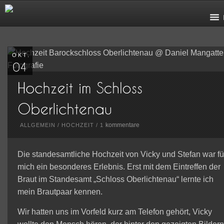
OKT.
kommentare
ALLGEMEIN
/
HOCHZEIT
/
1
Die standesamtliche Hochzeit von Vicky und Stefan war fü
mich ein besonderes Erlebnis. Erst mit dem Eintreffen der
Braut im Standesamt „Schloss Oberlichtenau“ lernte ich
mein Brautpaar kennen.
Wir hatten uns im Vorfeld kurz am Telefon gehört, Vicky