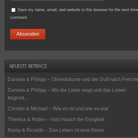
Save my name, email, and website in this browser for the next time
comment
Daniela & Philipp – Olivenbäume und der Duft nach Fenche
Daniela & Philipp – Wo die Liebe siegt und das Leben
beginnt…
Christin & Michael – Wie es ist und wie es war
Theresa & Robin – Vom Hauch der Ewigkeit
Romy & Ricardo – Das Leben ist eine Reise