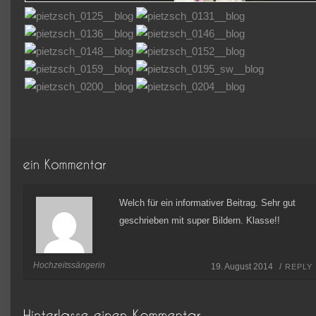
Welch für ein informativer Beitrag. Sehr gut
geschrieben mit super Bildern. Klasse!!
Hochzeitssängerin
19. August 2014 /
REPLY