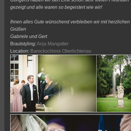
gezeigt und alle waren so begeistert wie wir!
Ihnen alles Gute wünschend verbleiben wir mit herzlichen
Grüßen
Gabriele und Gert
Brautstyling:
Anja Mangatter
Location:
Barockschloss Oberlichtenau