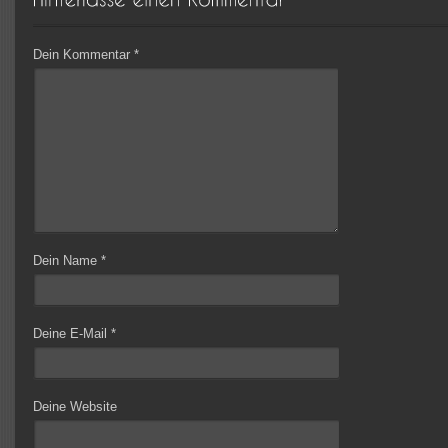
Dein Kommentar
*
Dein Name
*
Deine E-Mail
*
Deine Website