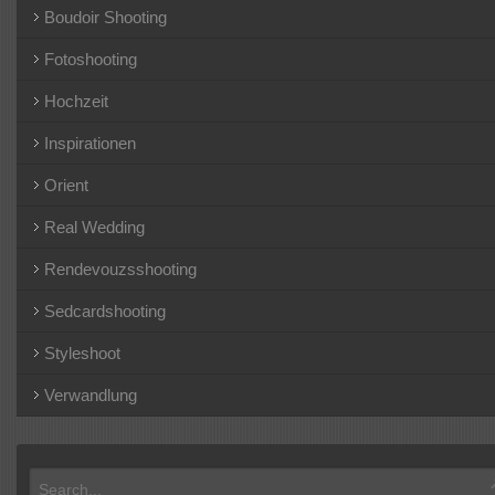
Boudoir Shooting
Fotoshooting
Hochzeit
Inspirationen
Orient
Real Wedding
Rendevouzsshooting
Sedcardshooting
Styleshoot
Verwandlung