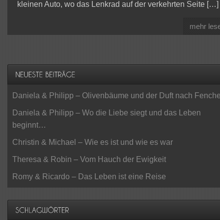
kleinen Auto, wo das Lenkrad auf der verkehrten Seite […]
mehr les
Daniela & Philipp – Olivenbäume und der Duft nach Fenche
Daniela & Philipp – Wo die Liebe siegt und das Leben
beginnt…
Christin & Michael – Wie es ist und wie es war
Theresa & Robin – Vom Hauch der Ewigkeit
Romy & Ricardo – Das Leben ist eine Reise