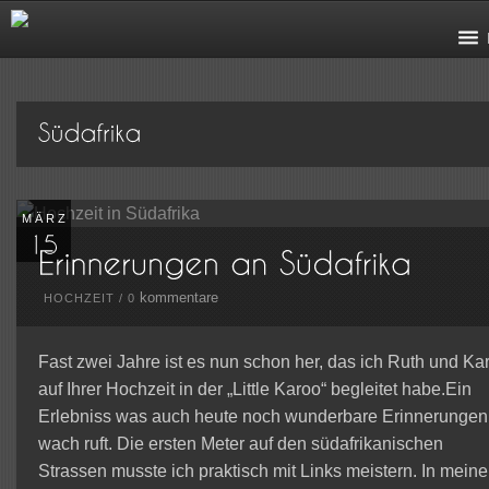
MÄRZ
kommentare
HOCHZEIT
/
0
Fast zwei Jahre ist es nun schon her, das ich Ruth und Kar
auf Ihrer Hochzeit in der „Little Karoo“ begleitet habe.Ein
Erlebniss was auch heute noch wunderbare Erinnerungen
wach ruft. Die ersten Meter auf den südafrikanischen
Strassen musste ich praktisch mit Links meistern. In mein