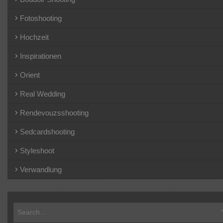
Fotoshooting
Hochzeit
Inspirationen
Orient
Real Wedding
Rendevouzsshooting
Sedcardshooting
Styleshoot
Verwandlung