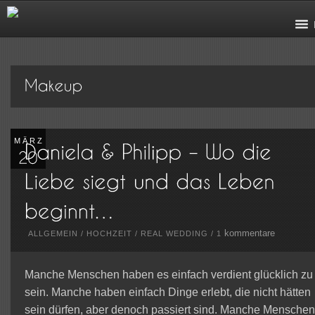
MÄRZ
kommentare
ALLGEMEIN
/
HOCHZEIT
/
REAL WEDDING
/
1
Manche Menschen haben es einfach verdient glücklich zu
sein. Manche haben einfach Dinge erlebt, die nicht hätten
sein dürfen, aber denoch passiert sind. Manche Menschen