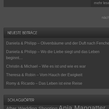
mehr les
näc
Daniela & Philipp – Olivenbäume und der Duft nach Fenche
Daniela & Philipp – Wo die Liebe siegt und das Leben
beginnt…
Christin & Michael – Wie es ist und wie es war
Theresa & Robin – Vom Hauch der Ewigkeit
Romy & Ricardo – Das Leben ist eine Reise
Anja Mangatter
After Wedding Shooting