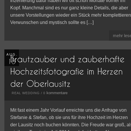
Inzenierung dafür haben wir oft schon Monate vorher im
Kopf. Manchmal sind es nur ganz kleine Details, die aber
unsere Vorstellungen wieder ein Stück mehr komplettieren
Verwunschen und mystisch sollte es […]
mehr les
AUG.
kommentare
REAL WEDDING
/
0
Mit fast einem Jahr Vorlauf erreichte uns die Anfrage von
Stefanie & Stefan, ob sie uns für ihre Hochzeit im Herzen
der Lausitz noch buchen könnten. Die Freude war groß, al