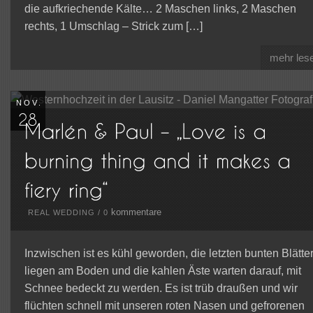
die aufkriechende Kälte… 2 Maschen links, 2 Maschen
rechts, 1 Umschlag – Strick zum […]
mehr les
NOV.
kommentare
REAL WEDDING
/
0
Inzwischen ist es kühl geworden, die letzten bunten Blätte
liegen am Boden und die kahlen Äste warten darauf, mit
Schnee bedeckt zu werden. Es ist trüb draußen und wir
flüchten schnell mit unseren roten Nasen und gefrorenen