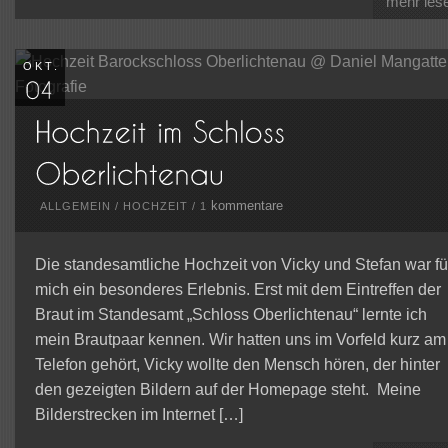
mehr les
OKT.
kommentare
ALLGEMEIN
/
HOCHZEIT
/
1
Die standesamtliche Hochzeit von Vicky und Stefan war fü
mich ein besonderes Erlebnis. Erst mit dem Eintreffen der
Braut im Standesamt „Schloss Oberlichtenau“ lernte ich
mein Brautpaar kennen. Wir hatten uns im Vorfeld kurz am
Telefon gehört, Vicky wollte den Mensch hören, der hinter
den gezeigten Bildern auf der Homepage steht. Meine
Bilderstrecken im Internet […]