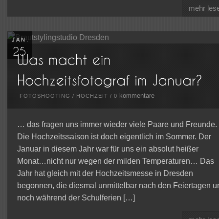
mehr les
JAN.
kommentare
FOTOSHOOTING
/
HOCHZEIT
/
0
… das fragen uns immer wieder viele Paare und Freunde.
Die Hochzeitssaison ist doch eigentlich im Sommer. Der
Januar in diesem Jahr war für uns ein absolut heißer
Monat…nicht nur wegen der milden Temperaturen… Das
Jahr hat gleich mit der Hochzeitsmesse in Dresden
begonnen, die diesmal unmittelbar nach den Feiertagen u
noch während der Schulferien […]