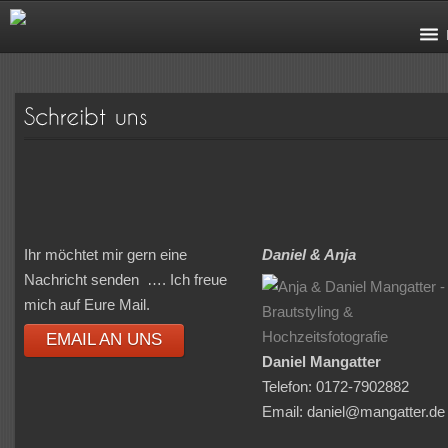
Ihr möchtet mir gern eine
Daniel & Anja
Nachricht senden …. Ich freue
mich auf Eure Mail.
EMAIL AN UNS
Daniel Mangatter
Telefon: 0172-7902882
Email: daniel@mangatter.de