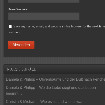
Deine Website
Save my name, email, and website in this browser for the next time
comment
Daniela & Philipp – Olivenbäume und der Duft nach Fenche
Daniela & Philipp – Wo die Liebe siegt und das Leben
beginnt…
Christin & Michael – Wie es ist und wie es war