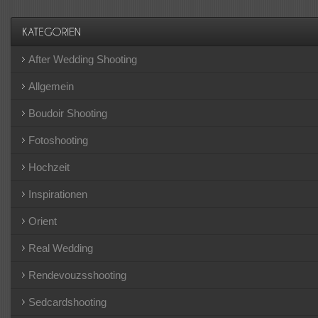
After Wedding Shooting
Allgemein
Boudoir Shooting
Fotoshooting
Hochzeit
Inspirationen
Orient
Real Wedding
Rendevouzsshooting
Sedcardshooting