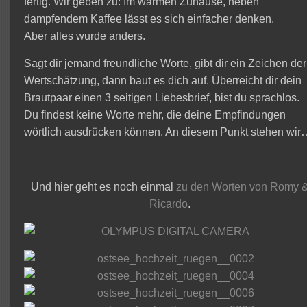
fertig. Wir geben zu: Im warmen Zuhause, neben
dampfendem Kaffee lässt es sich einfacher denken.
Aber alles wurde anders.
Sagt dir jemand freundliche Worte, gibt dir ein Zeichen der
Wertschätzung, dann baut es dich auf. Überreicht dir dein
Brautpaar einen 3 seitigen Liebesbrief, bist du sprachlos.
Du findest keine Worte mehr, die deine Empfindungen
wörtlich ausdrücken können. An diesem Punkt stehen wir
Und hier geht es noch einmal
zu den Worten von Romy 
Ricardo
.