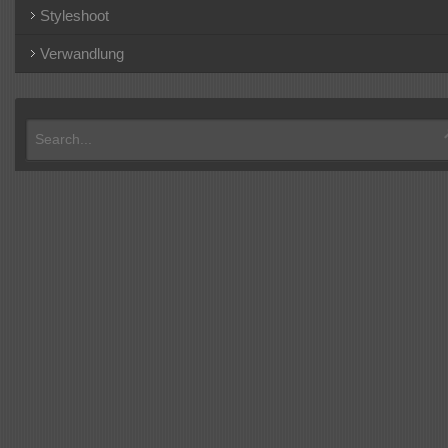
Styleshoot
Verwandlung