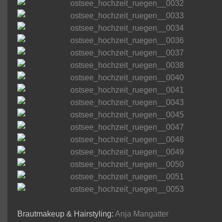
Brautmakeup & Hairstyling:
Anja Mangatter