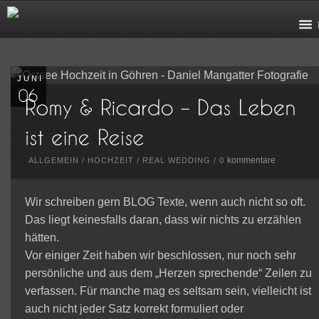
JUNI
kommentare
ALLGEMEIN
/
HOCHZEIT
/
REAL WEDDING
/
0
Wir schreiben gern BLOG Texte, wenn auch nicht so oft.
Das liegt keinesfalls daran, dass wir nichts zu erzählen
hätten.
Vor einiger Zeit haben wir beschlossen, nur noch sehr
persönliche und aus dem „Herzen sprechende“ Zeilen zu
verfassen. Für manche mag es seltsam sein, vielleicht ist
auch nicht jeder Satz korrekt formuliert oder