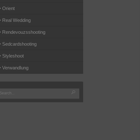
Orient
Real Wedding
Rendevouzsshooting
Sedcardshooting
Styleshoot
Verwandlung