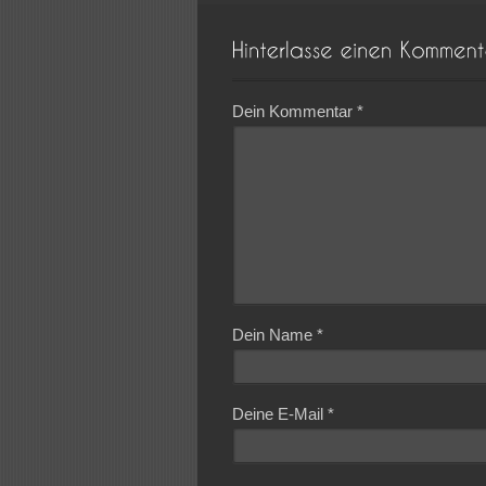
Dein Kommentar
*
Dein Name
*
Deine E-Mail
*