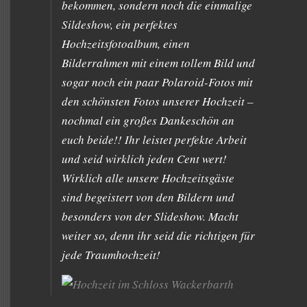
bekommen, sondern noch die einmalige
Sildeshow, ein perfektes
Hochzeitsfotoalbum, einen
Bilderrahmen mit einem tollem Bild und
sogar noch ein paar Polaroid-Fotos mit
den schönsten Fotos unserer Hochzeit –
nochmal ein großes Dankeschön an
euch beide!! Ihr leistet perfekte Arbeit
und seid wirklich jeden Cent wert!
Wirklich alle unsere Hochzeitsgäste
sind begeistert von den Bildern und
besonders von der Slideshow. Macht
weiter so, denn ihr seid die richtigen für
jede Traumhochzeit!