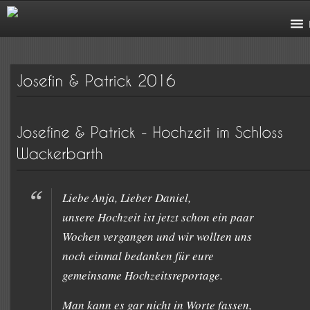
Liebe Anja, Lieber Daniel,
unsere Hochzeit ist jetzt schon ein paar
Wochen vergangen und wir wollten uns
noch einmal bedanken für eure
gemeinsame Hochzeitsreportage.
Man kann es gar nicht in Worte fassen,