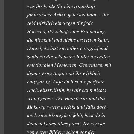
was ihr beide für eine traumhaft-
fantastische Arbeit geleistet habt… Ihr
seid wirklich ein Segen für jede
Hochzeit, ihr schafft eine Erinnerung,
die niemand und nichts ersetzten kann.
Daniel, du bist ein toller Fotograf und
zauberst die schönsten Bilder aus allen
emotionalen Momenten. Gemeinsam mit
deiner Frau Anja, seid ihr wirklich
einzigartig! Anja du bist die perfekte
Hochzeitsstylistin, bei dir kann nichts
schief gehen! Die Haarfrisur und das
Make-up waren perfekt und falls doch
noch eine Kleinigkeit fehlt, hast du in
deinem Laden alles parat. Ich wusste
von euren Bildern schon vor der