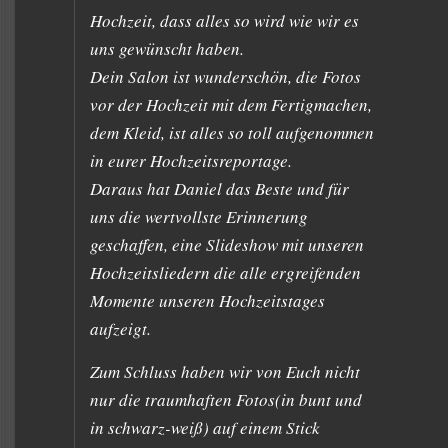
Hochzeit, dass alles so wird wie wir es
uns gewünscht haben.
Dein Salon ist wunderschön, die Fotos
vor der Hochzeit mit dem Fertigmachen,
dem Kleid, ist alles so toll aufgenommen
in eurer Hochzeitsreportage.
Daraus hat Daniel das Beste und für
uns die wertvollste Erinnerung
geschaffen, eine Slideshow mit unseren
Hochzeitsliedern die alle ergreifenden
Momente unseren Hochzeitstages
aufzeigt.
Zum Schluss haben wir von Euch nicht
nur die traumhaften Fotos(in bunt und
in schwarz-weiß) auf einem Stick