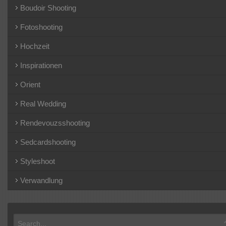
Boudoir Shooting
Fotoshooting
Hochzeit
Inspirationen
Orient
Real Wedding
Rendevouzsshooting
Sedcardshooting
Styleshoot
Verwandlung