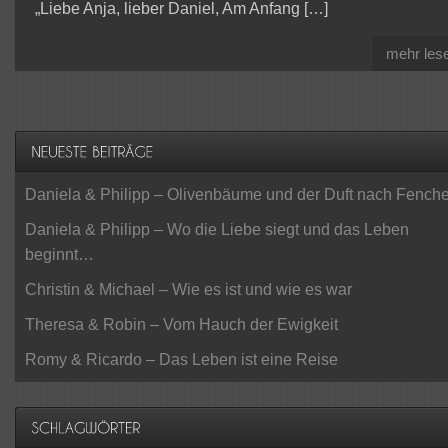
„Liebe Anja, lieber Daniel, Am Anfang […]
mehr les
Daniela & Philipp – Olivenbäume und der Duft nach Fenche
Daniela & Philipp – Wo die Liebe siegt und das Leben
beginnt…
Christin & Michael – Wie es ist und wie es war
Theresa & Robin – Vom Hauch der Ewigkeit
Romy & Ricardo – Das Leben ist eine Reise