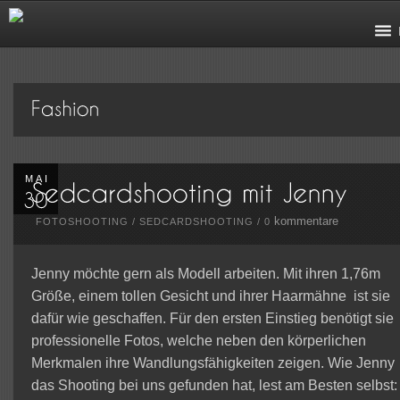
MAI
kommentare
FOTOSHOOTING
/
SEDCARDSHOOTING
/
0
Jenny möchte gern als Modell arbeiten. Mit ihren 1,76m
Größe, einem tollen Gesicht und ihrer Haarmähne ist sie
dafür wie geschaffen. Für den ersten Einstieg benötigt sie
professionelle Fotos, welche neben den körperlichen
Merkmalen ihre Wandlungsfähigkeiten zeigen. Wie Jenny
das Shooting bei uns gefunden hat, lest am Besten selbst: