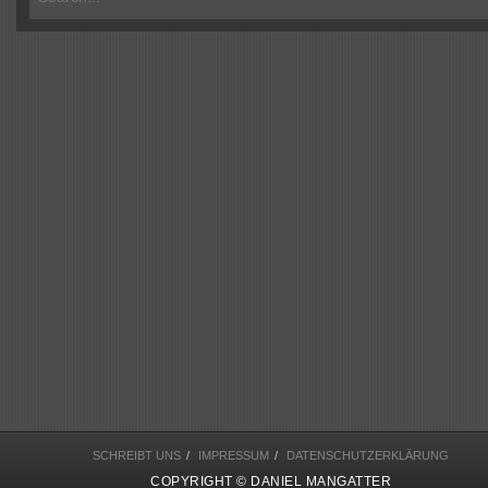
SCHREIBT UNS
/
IMPRESSUM
/
DATENSCHUTZERKLÄRUNG
COPYRIGHT © DANIEL MANGATTER