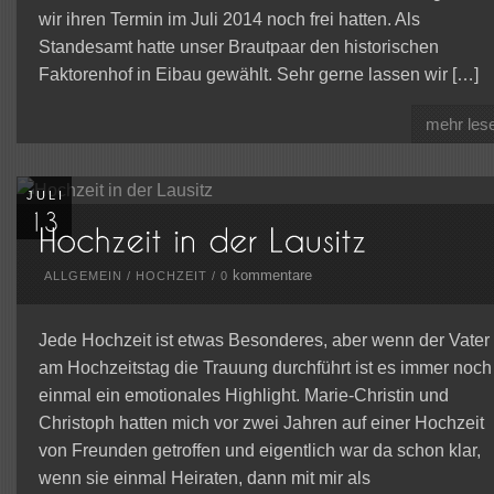
wir ihren Termin im Juli 2014 noch frei hatten. Als
Standesamt hatte unser Brautpaar den historischen
Faktorenhof in Eibau gewählt. Sehr gerne lassen wir […]
mehr les
JULI
kommentare
ALLGEMEIN
/
HOCHZEIT
/
0
Jede Hochzeit ist etwas Besonderes, aber wenn der Vater
am Hochzeitstag die Trauung durchführt ist es immer noch
einmal ein emotionales Highlight. Marie-Christin und
Christoph hatten mich vor zwei Jahren auf einer Hochzeit
von Freunden getroffen und eigentlich war da schon klar,
wenn sie einmal Heiraten, dann mit mir als