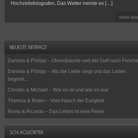
Hochzeitsfotografen. Das Wetter meinte es […]
mehr les
Daniela & Philipp – Olivenbäume und der Duft nach Fenche
Daniela & Philipp – Wo die Liebe siegt und das Leben
beginnt…
Christin & Michael – Wie es ist und wie es war
Theresa & Robin – Vom Hauch der Ewigkeit
Romy & Ricardo – Das Leben ist eine Reise