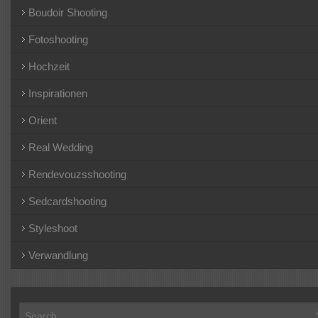
Boudoir Shooting
Fotoshooting
Hochzeit
Inspirationen
Orient
Real Wedding
Rendevouzsshooting
Sedcardshooting
Styleshoot
Verwandlung