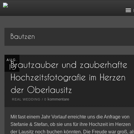
AUG.
kommentare
REAL WEDDING
/
0
Mit fast einem Jahr Vorlauf erreichte uns die Anfrage von
Stefanie & Stefan, ob sie uns für ihre Hochzeit im Herzen
der Lausitz noch buchen könnten. Die Freude war groß, al