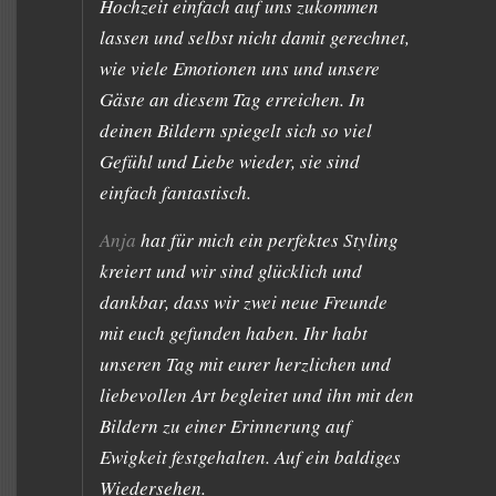
Hochzeit einfach auf uns zukommen
lassen und selbst nicht damit gerechnet,
wie viele Emotionen uns und unsere
Gäste an diesem Tag erreichen. In
deinen Bildern spiegelt sich so viel
Gefühl und Liebe wieder, sie sind
einfach fantastisch.
Anja
hat für mich ein perfektes Styling
kreiert und wir sind glücklich und
dankbar, dass wir zwei neue Freunde
mit euch gefunden haben. Ihr habt
unseren Tag mit eurer herzlichen und
liebevollen Art begleitet und ihn mit den
Bildern zu einer Erinnerung auf
Ewigkeit festgehalten. Auf ein baldiges
Wiedersehen.