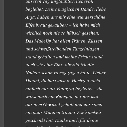
unseren Tag unglaublich liebevoll
begleitet. Deine magischen Hände, liebe
Anja, haben aus mir eine wunderschöne
Elfenbraut gezaubert – ich habe mich
wirklich noch nie so hübsch gesehen.
Das MakeUp hat allen Tränen, Küssen
und schweißtreibenden Tanzeinlagen
stand gehalten und meine Frisur stand
noch wie eine Eins, obwohl ich die
Nadeln schon rausgezogen hatte. Lieber
Daniel, du hast unsere Hochzeit nicht
einfach nur als Fotograf begleitet – du
warst auch ein Ruhepol, der uns mal
aus dem Gewusel geholt und uns somit
ein paar Minuten trauter Zweisamkeit
geschenkt hat. Danke auch für deine