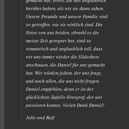
gemacht hat. Fotos, die uns unglaublich
berührt haben, als wir sie dann sahen.
Unsere Freunde und unsere Familie sind
so getroffen, wie sie wirklich sind. Die
Fotos von uns beiden, obwohl es die
meiste Zeit geregnet hat, sind so
romantisch und unglaublich toll, dass
wir uns immer wieder die Slideshow
anschauen, die Daniel für uns gemacht
hat. Wir würden jedem, der uns fragt,
und auch allen, die uns nicht fragen,
Daniel empfehlen, denn er ist der
glücklichste Zufalls-Fotograf, der uns
passieren konnte. Vielen Dank Daniel!
Julie und Ralf