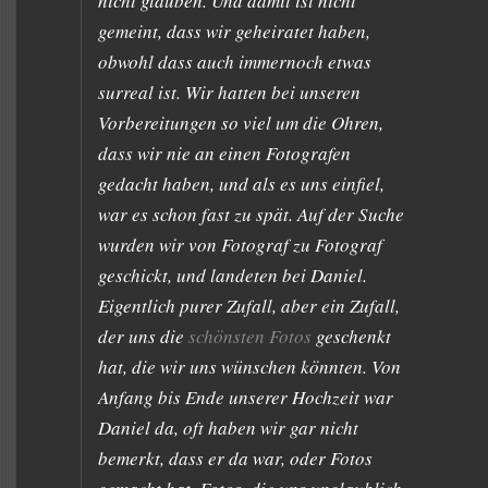
nicht glauben. Und damit ist nicht
gemeint, dass wir geheiratet haben,
obwohl dass auch immernoch etwas
surreal ist. Wir hatten bei unseren
Vorbereitungen so viel um die Ohren,
dass wir nie an einen Fotografen
gedacht haben, und als es uns einfiel,
war es schon fast zu spät. Auf der Suche
wurden wir von Fotograf zu Fotograf
geschickt, und landeten bei Daniel.
Eigentlich purer Zufall, aber ein Zufall,
der uns die
schönsten Fotos
geschenkt
hat, die wir uns wünschen könnten. Von
Anfang bis Ende unserer Hochzeit war
Daniel da, oft haben wir gar nicht
bemerkt, dass er da war, oder Fotos