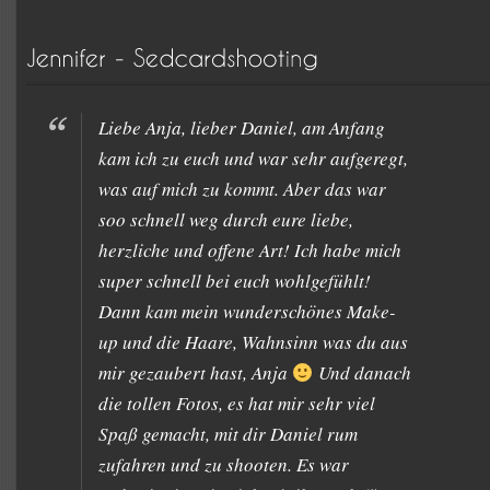
Liebe Anja, lieber Daniel, am Anfang
kam ich zu euch und war sehr aufgeregt,
was auf mich zu kommt. Aber das war
soo schnell weg durch eure liebe,
herzliche und offene Art! Ich habe mich
super schnell bei euch wohlgefühlt!
Dann kam mein wunderschönes Make-
up und die Haare, Wahnsinn was du aus
mir gezaubert hast, Anja
Und danach
die tollen Fotos, es hat mir sehr viel
Spaß gemacht, mit dir Daniel rum
zufahren und zu shooten. Es war