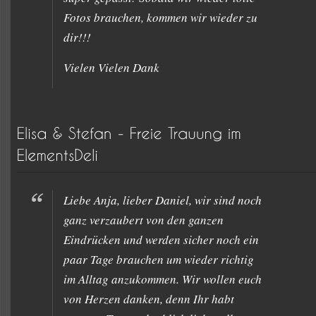
Fotos brauchen, kommen wir wieder zu
dir!!!
Vielen Vielen Dank
Liebe Anja, lieber Daniel, wir sind noch
ganz verzaubert von den ganzen
Eindrücken und werden sicher noch ein
paar Tage brauchen um wieder richtig
im Alltag anzukommen. Wir wollen euch
von Herzen danken, denn Ihr habt