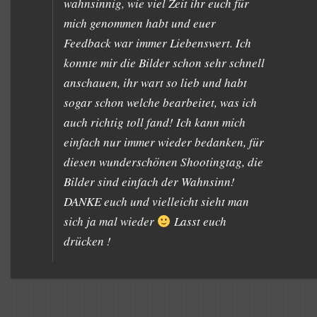
wahnsinnig, wie viel Zeit ihr euch für
mich genommen habt und euer
Feedback war immer Liebenswert. Ich
konnte mir die Bilder schon sehr schnell
anschauen, ihr wart so lieb und habt
sogar schon welche bearbeitet, was ich
auch richtig toll fand! Ich kann mich
einfach nur immer wieder bedanken, für
diesen wunderschönen Shootingtag, die
Bilder sind einfach der Wahnsinn!
DANKE euch und vielleicht sieht man
sich ja mal wieder
Lasst euch
drücken !