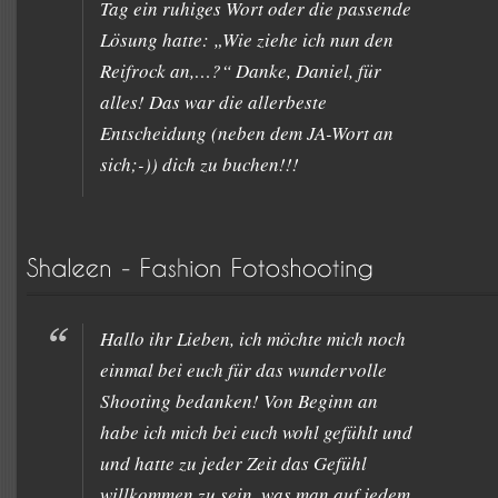
Tag ein ruhiges Wort oder die passende
Lösung hatte: „Wie ziehe ich nun den
Reifrock an,…?“ Danke, Daniel, für
alles! Das war die allerbeste
Entscheidung (neben dem JA-Wort an
sich;-)) dich zu buchen!!!
Hallo ihr Lieben, ich möchte mich noch
einmal bei euch für das wundervolle
Shooting bedanken! Von Beginn an
habe ich mich bei euch wohl gefühlt und
und hatte zu jeder Zeit das Gefühl
willkommen zu sein, was man auf jedem