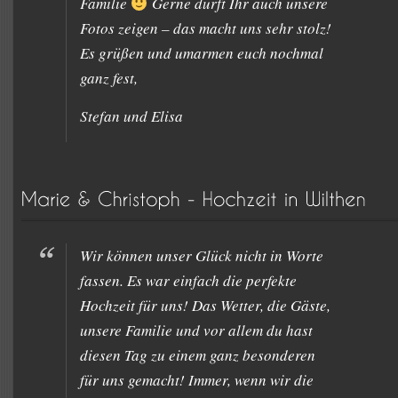
Familie
Gerne dürft Ihr auch unsere
Fotos zeigen – das macht uns sehr stolz!
Es grüßen und umarmen euch nochmal
ganz fest,
Stefan und Elisa
Wir können unser Glück nicht in Worte
fassen. Es war einfach die perfekte
Hochzeit für uns! Das Wetter, die Gäste,
unsere Familie und vor allem du hast
diesen Tag zu einem ganz besonderen
für uns gemacht! Immer, wenn wir die