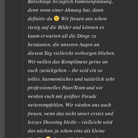
Ratschläge bezüglich Familienplanung,
denn wenn einer Ahnung hat, dann
definitiv du
Wir freuen uns schon
riesig auf die Bilder und können es
kaum erwarten all die Dinge zu
bestaunen, die unseren Augen an
diesem Tag vielleicht verborgen blieben.
Wir wollen das Kompliment gerne an
euch zurückgeben – ihr seid ein so
tolles, harmomisches und natürlich sehr
professionelles Paar/Team und wir
werden euch mit größter Freude
weiterempfehlen. Wir würden uns auch
freuen, wenn das nicht unser erstes und
letztes Shooting bleibt – vielleicht wird
das nächste ja schon eins als kleine