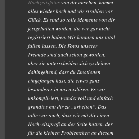
Hochzeitsfotos
von dir ansehen, kommt
alles wieder hoch und wir strahlen vor
Glück. Es sind so tolle Momente von dir
festgehalten worden, die wir gar nicht
registriert haben. Wir konnten uns total
fallen lassen. Die Fotos unserer
Freunde sind auch schön geworden,
aber sie unterscheiden sich zu deinen
dahingehend, dass du Emotionen
eingefangen hast, die etwas ganz
besonderes in uns auslösen. Es war
unkompliziert, wundervoll und einfach
grandios mit dir zu „arbeiten“. Das
tolle war auch, dass wir mit dir einen
Hochzeitsprofi an der Seite hatten, der
für die kleinen Problemchen an diesem