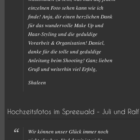
einzelnen Foto sehen kann wie ich
finde! Anja, dir einen herzlichen Dank
für das wundervolle Make Up und
Haar-Styling und die geduldige
Vorarbeit & Organisation! Daniel,
danke für die tolle und geduldige
Anleitung beim Shooting! Ganz lieben
Gruß und weiterhin viel Erfolg,
Shaleen
Wir können unser Glück immer noch