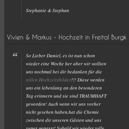
Stephanie & Stephan
So Lieber Daniel, es ist nun schon
wieder eine Woche her aber wir wollten
uns nochmal bei dir bedanken für die
tollen Hochzeitsbilder
!!! Diese werden
uns ein lebenlang an den besonderen
Tag erinnern und sie sind TRAUMHAFT
geworden! Auch wenn wir uns vorher
nicht gesehen haben,hat die Chemie
zwischen dir unseren Gästen und uns
super gepasst! Sobald wir wieder tolle