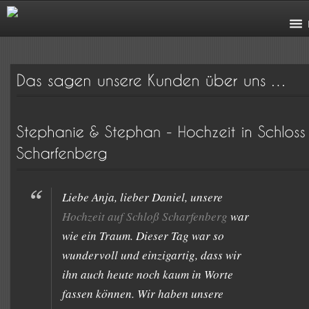
Liebe Anja, lieber Daniel, unsere
Hochzeit auf Schloß Scharfenberg
war
wie ein Traum. Dieser Tag war so
wundervoll und einzigartig, dass wir
ihn auch heute noch kaum in Worte
fassen können. Wir haben unsere