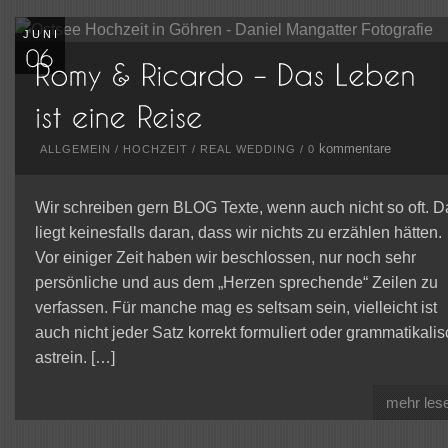
JUNI
kommentare
ALLGEMEIN
/
HOCHZEIT
/
REAL WEDDING
/
0
Wir schreiben gern BLOG Texte, wenn auch nicht so oft. D
liegt keinesfalls daran, dass wir nichts zu erzählen hätten.
Vor einiger Zeit haben wir beschlossen, nur noch sehr
persönliche und aus dem „Herzen sprechende“ Zeilen zu
verfassen. Für manche mag es seltsam sein, vielleicht ist
auch nicht jeder Satz korrekt formuliert oder grammatikalis
astrein. […]
mehr les