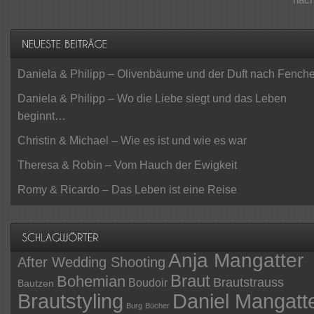
Daniela & Philipp – Olivenbäume und der Duft nach Fenche
Daniela & Philipp – Wo die Liebe siegt und das Leben
beginnt…
Christin & Michael – Wie es ist und wie es war
Theresa & Robin – Vom Hauch der Ewigkeit
Romy & Ricardo – Das Leben ist eine Reise
Anja Mangatter
After Wedding Shooting
Braut
Bohemian
Brautstrauss
Boudoir
Bautzen
Daniel Mangatt
Brautstyling
Burg
Bücher