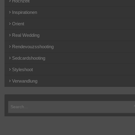
Hochzeit
Inspirationen
Orient
Real Wedding
Rendevouzsshooting
Sedcardshooting
Styleshoot
Verwandlung