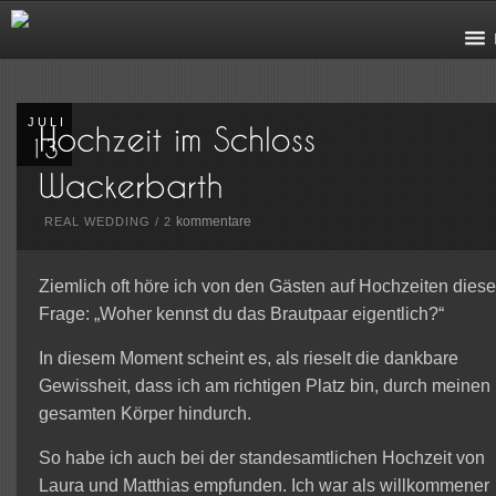
JULI
kommentare
REAL WEDDING
/
2
Ziemlich oft höre ich von den Gästen auf Hochzeiten dies
Frage: „Woher kennst du das Brautpaar eigentlich?“
In diesem Moment scheint es, als rieselt die dankbare
Gewissheit, dass ich am richtigen Platz bin, durch meinen
gesamten Körper hindurch.
So habe ich auch bei der standesamtlichen Hochzeit von
Laura und Matthias empfunden. Ich war als willkommener