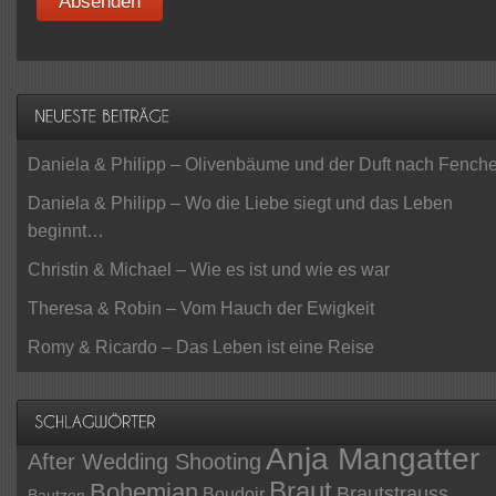
Daniela & Philipp – Olivenbäume und der Duft nach Fenche
Daniela & Philipp – Wo die Liebe siegt und das Leben
beginnt…
Christin & Michael – Wie es ist und wie es war
Theresa & Robin – Vom Hauch der Ewigkeit
Romy & Ricardo – Das Leben ist eine Reise
Anja Mangatter
After Wedding Shooting
Braut
Bohemian
Brautstrauss
Boudoir
Bautzen