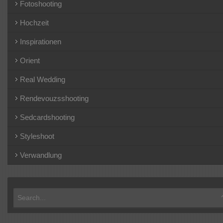
Fotoshooting
Hochzeit
Inspirationen
Orient
Real Wedding
Rendevouzsshooting
Sedcardshooting
Styleshoot
Verwandlung