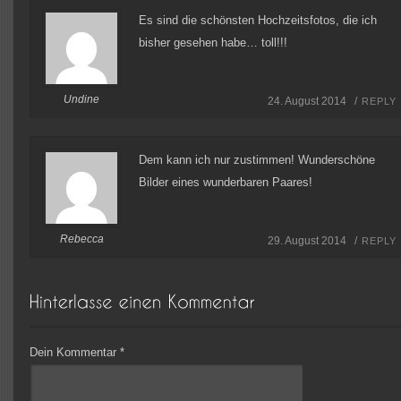
Es sind die schönsten Hochzeitsfotos, die ich
bisher gesehen habe… toll!!!
Undine
24. August 2014 /
REPLY
Dem kann ich nur zustimmen! Wunderschöne
Bilder eines wunderbaren Paares!
Rebecca
29. August 2014 /
REPLY
Dein Kommentar
*