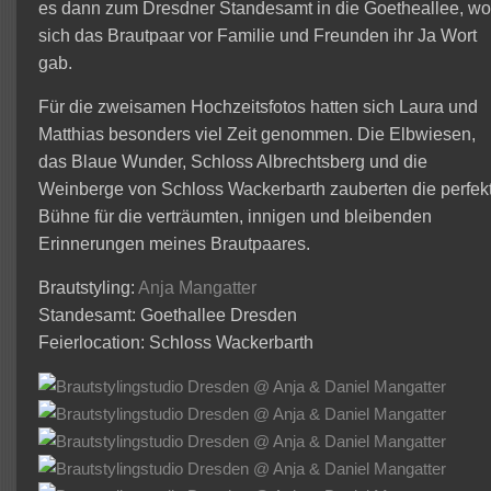
es dann zum Dresdner Standesamt in die Goetheallee, w
sich das Brautpaar vor Familie und Freunden ihr Ja Wort
gab.
Für die zweisamen Hochzeitsfotos hatten sich Laura und
Matthias besonders viel Zeit genommen. Die Elbwiesen,
das Blaue Wunder, Schloss Albrechtsberg und die
Weinberge von Schloss Wackerbarth zauberten die perfek
Bühne für die verträumten, innigen und bleibenden
Erinnerungen meines Brautpaares.
Brautstyling:
Anja Mangatter
Standesamt: Goethallee Dresden
Feierlocation: Schloss Wackerbarth