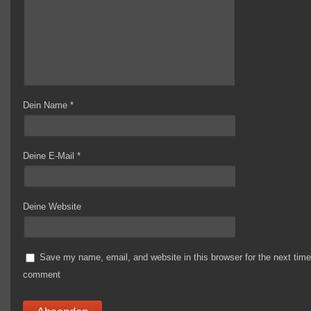
Dein Name
*
Deine E-Mail
*
Deine Website
Save my name, email, and website in this browser for the next time
comment