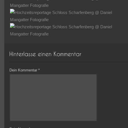
Dein Kommentar
*