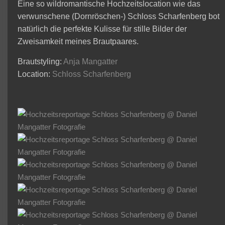
Eine so wildromantische Hochzeitslocation wie das
verwunschene (Dornröschen-) Schloss Scharfenberg bot
natürlich die perfekte Kulisse für stille Bilder der
Zweisamkeit meines Brautpaares.
Brautstyling:
Anja Mangatter
Location:
Schloss Scharfenberg