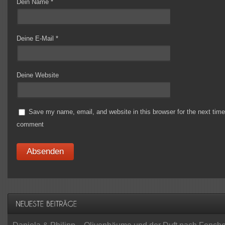
Dein Name
*
Deine E-Mail
*
Deine Website
Save my name, email, and website in this browser for the next time
comment