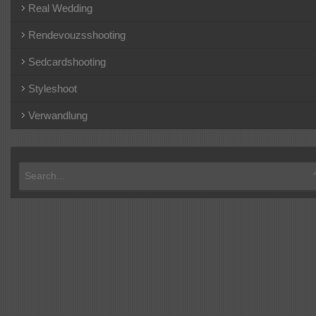
Real Wedding
Rendevouzsshooting
Sedcardshooting
Styleshoot
Verwandlung