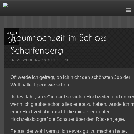
JULI
kommentare
REAL WEDDING
/
0
Oft werde ich gefragt, ob ich nicht den schönsten Job der
Welt hätte. Irgendwie schon…
Jedes Jahr „tanze“ ich auf so vielen Hochzeiten und imme
wenn ich glaubte schon alles erlebt zu haben, wurde ich m
einer Hochzeit überrascht, die mir als erprobten
Hochzeitsfotograf die Schauer über den Rücken jagte.
Petrus, der wohl vermutlich etwas gut zu machen hatte,