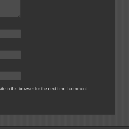
e in this browser for the next time I comment