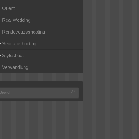
Orient
Real Wedding
Rendevouzsshooting
Sedcardshooting
Styleshoot
Verwandlung