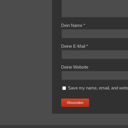
Dein Name
*
Deine E-Mail
*
Deine Website
Save my name, email, and websit