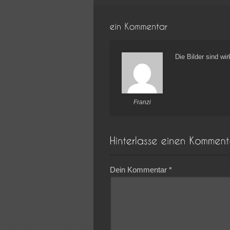
Die Bilder sind wi
Franzi
Dein Kommentar
*