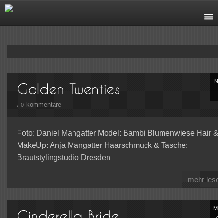
kommentare
/
0
Foto: Daniel Mangatter Model: Bambi Blumenwiese Hair 
MakeUp: Anja Mangatter Haarschmuck & Tasche:
Brautstylingstudio Dresden
mehr les