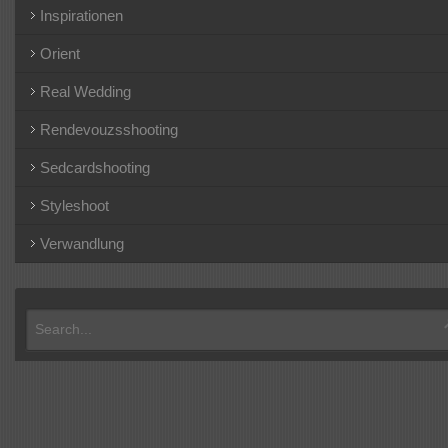
Inspirationen
Orient
Real Wedding
Rendevouzsshooting
Sedcardshooting
Styleshoot
Verwandlung