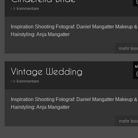
kommentare
/
0
Inspiration Shooting Fotograf: Daniel Mangatter Makeup &
Hairstyling: Anja Mangatter
mehr les
kommentare
/
0
Inspiration Shooting Fotograf: Daniel Mangatter Makeup &
Hairstyling: Anja Mangatter
mehr les