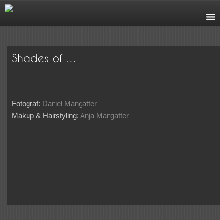
Fotograf:
Daniel Mangatter
Makup & Hairstyling:
Anja Mangatter