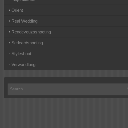
Orient
Real Wedding
Rendevouzsshooting
Sedcardshooting
Styleshoot
Verwandlung