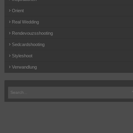
Orient
Real Wedding
Rendevouzsshooting
Sedcardshooting
Styleshoot
Verwandlung