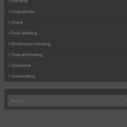
Hochzeit
Inspirationen
Orient
Real Wedding
Rendevouzsshooting
Sedcardshooting
Styleshoot
Verwandlung