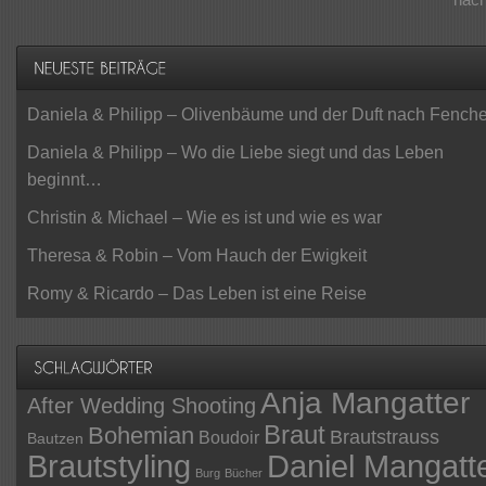
Daniela & Philipp – Olivenbäume und der Duft nach Fenche
Daniela & Philipp – Wo die Liebe siegt und das Leben
beginnt…
Christin & Michael – Wie es ist und wie es war
Theresa & Robin – Vom Hauch der Ewigkeit
Romy & Ricardo – Das Leben ist eine Reise
Anja Mangatter
After Wedding Shooting
Braut
Bohemian
Brautstrauss
Boudoir
Bautzen
Daniel Mangatt
Brautstyling
Burg
Bücher