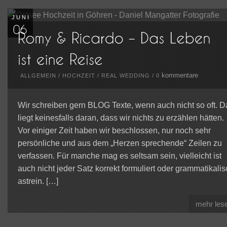
JUNI
kommentare
ALLGEMEIN
/
HOCHZEIT
/
REAL WEDDING
/
0
Wir schreiben gern BLOG Texte, wenn auch nicht so oft. D
liegt keinesfalls daran, dass wir nichts zu erzählen hätten.
Vor einiger Zeit haben wir beschlossen, nur noch sehr
persönliche und aus dem „Herzen sprechende“ Zeilen zu
verfassen. Für manche mag es seltsam sein, vielleicht ist
auch nicht jeder Satz korrekt formuliert oder grammatikalis
astrein. […]
mehr les