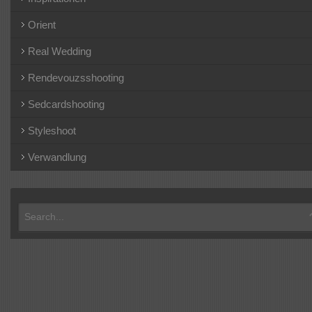
Orient
Real Wedding
Rendevouzsshooting
Sedcardshooting
Styleshoot
Verwandlung